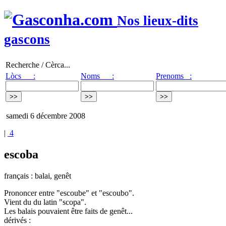
Nos lieux-dits
gascons
Recherche / Cèrca...
Lòcs :
Noms :
Prenoms :
samedi 6 décembre 2008
|
4
escoba
français : balai, genêt
Prononcer entre "escoube" et "escoubo".
Vient du du latin "scopa".
Les balais pouvaient être faits de genêt...
dérivés :