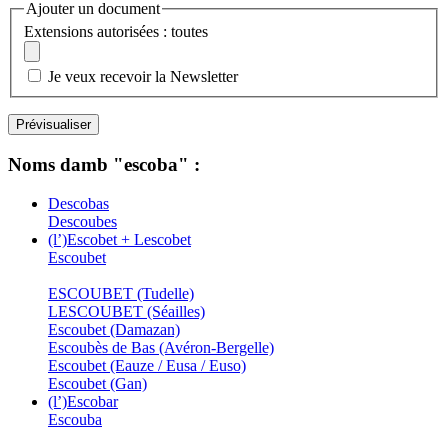
Ajouter un document
Extensions autorisées : toutes
Je veux recevoir la Newsletter
Noms damb "escoba" :
Descobas
Descoubes
(l’)Escobet + Lescobet
Escoubet
ESCOUBET (Tudelle)
LESCOUBET (Séailles)
Escoubet (Damazan)
Escoubès de Bas (Avéron-Bergelle)
Escoubet (Eauze / Eusa / Euso)
Escoubet (Gan)
(l’)Escobar
Escouba