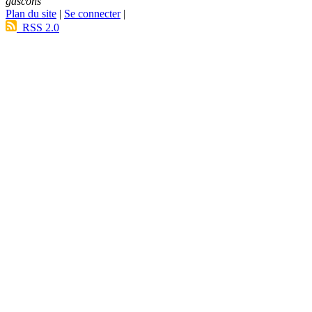
gascons
Plan du site
|
Se connecter
|
RSS 2.0