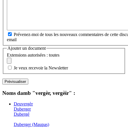
Prévenez-moi de tous les nouveaux commentaires de cette discu
email
Ajouter un document
Extensions autorisées : toutes
Je veux recevoir la Newsletter
Noms damb "vergèr, vergèir" :
Deuvergèr
Duberger
Dubergé
Duberger (Maupas)