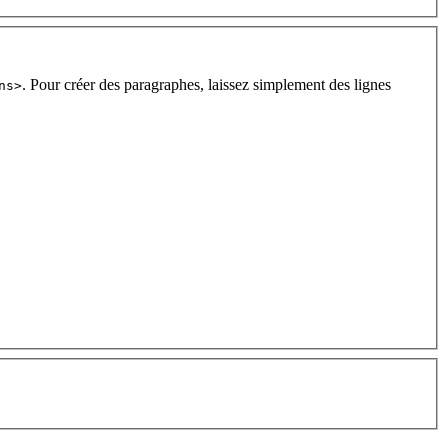
. Pour créer des paragraphes, laissez simplement des lignes
ns>