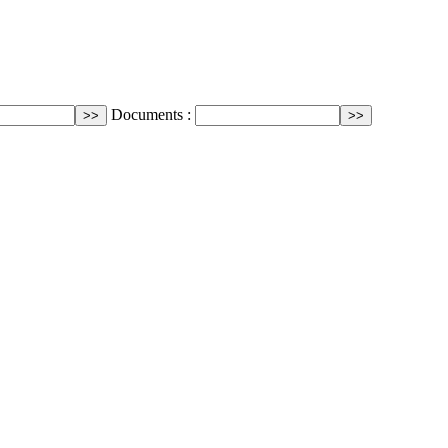
Documents :