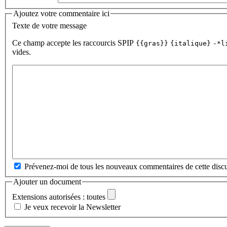
Ajoutez votre commentaire ici
Texte de votre message
Ce champ accepte les raccourcis SPIP
{{gras}}
{italique}
-*l
vides.
Prévenez-moi de tous les nouveaux commentaires de cette discu
Ajouter un document
Extensions autorisées : toutes
Je veux recevoir la Newsletter