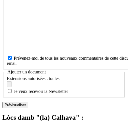
Prévenez-moi de tous les nouveaux commentaires de cette discu
email
Ajouter un document
Extensions autorisées : toutes
Je veux recevoir la Newsletter
Lòcs damb "(la) Calhava" :