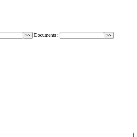
Documents :