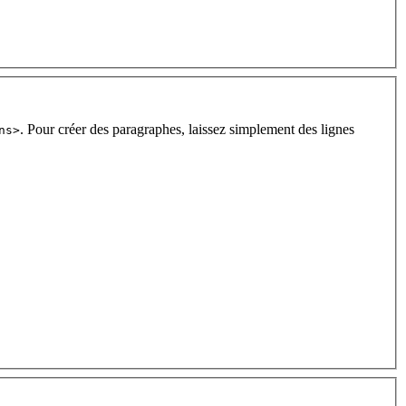
. Pour créer des paragraphes, laissez simplement des lignes
ns>