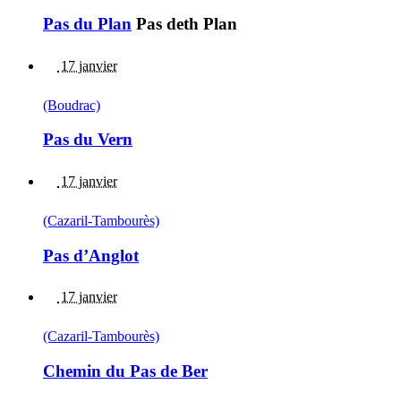
Pas du Plan
Pas deth Plan
17 janvier
(Boudrac)
Pas du Vern
17 janvier
(Cazaril-Tambourès)
Pas d’Anglot
17 janvier
(Cazaril-Tambourès)
Chemin du Pas de Ber