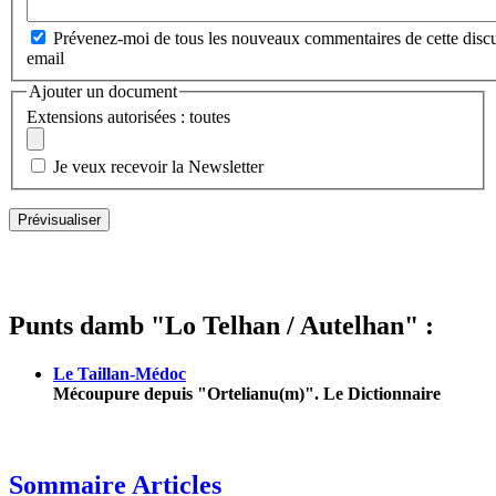
Prévenez-moi de tous les nouveaux commentaires de cette discu
email
Ajouter un document
Extensions autorisées : toutes
Je veux recevoir la Newsletter
Punts damb "Lo Telhan / Autelhan" :
Le Taillan-Médoc
Mécoupure depuis "Ortelianu(m)". Le Dictionnaire
Sommaire Articles