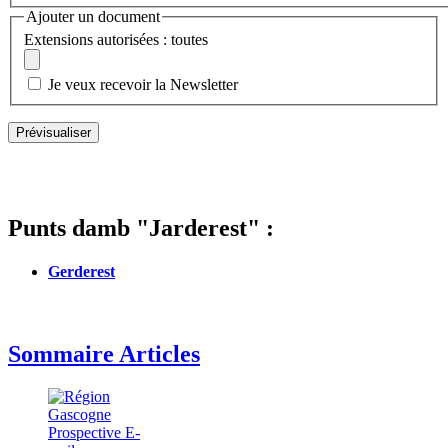
Ajouter un document
Extensions autorisées : toutes
Je veux recevoir la Newsletter
Punts damb "Jarderest" :
Gerderest
Sommaire Articles