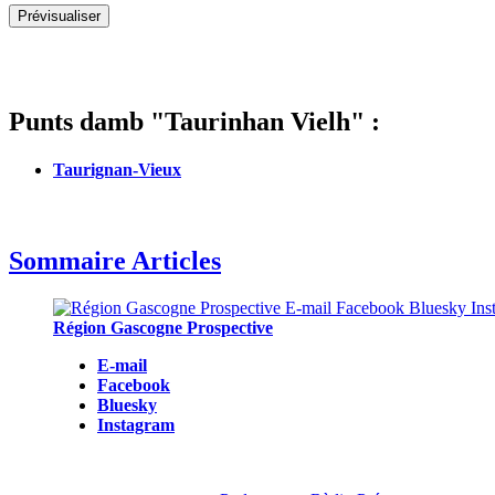
Punts damb "Taurinhan Vielh" :
Taurignan-Vieux
Sommaire Articles
Région Gascogne Prospective
E-mail
Facebook
Bluesky
Instagram