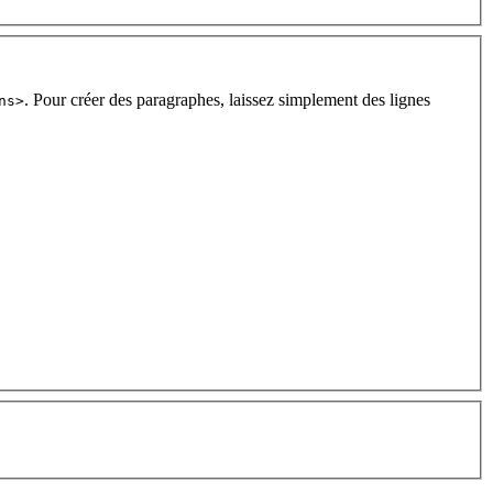
. Pour créer des paragraphes, laissez simplement des lignes
ns>