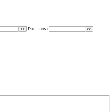
Documents :