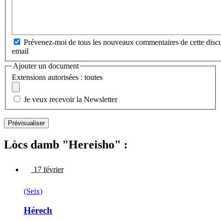
Prévenez-moi de tous les nouveaux commentaires de cette discu
email
Ajouter un document
Extensions autorisées : toutes
Je veux recevoir la Newsletter
Lòcs damb "Hereisho" :
17 février
(Seix)
Hérech