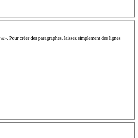
. Pour créer des paragraphes, laissez simplement des lignes
ns>