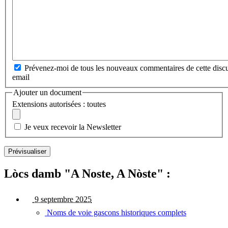
Prévenez-moi de tous les nouveaux commentaires de cette discu
email
Ajouter un document
Extensions autorisées : toutes
Je veux recevoir la Newsletter
Lòcs damb "A Noste, A Nòste" :
9 septembre 2025
Noms de voie gascons historiques complets