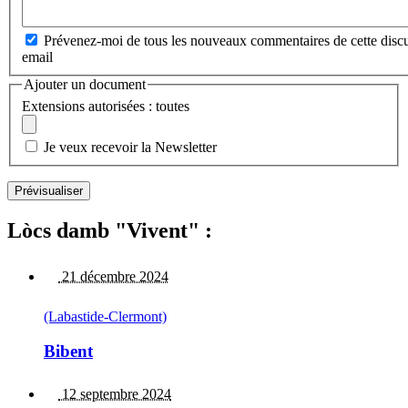
Prévenez-moi de tous les nouveaux commentaires de cette discu
email
Ajouter un document
Extensions autorisées : toutes
Je veux recevoir la Newsletter
Lòcs damb "Vivent" :
21 décembre 2024
(Labastide-Clermont)
Bibent
12 septembre 2024