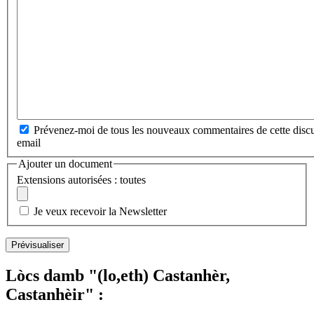
Prévenez-moi de tous les nouveaux commentaires de cette discu
email
Ajouter un document
Extensions autorisées : toutes
Je veux recevoir la Newsletter
Lòcs damb "(lo,eth) Castanhèr,
Castanhèir" :