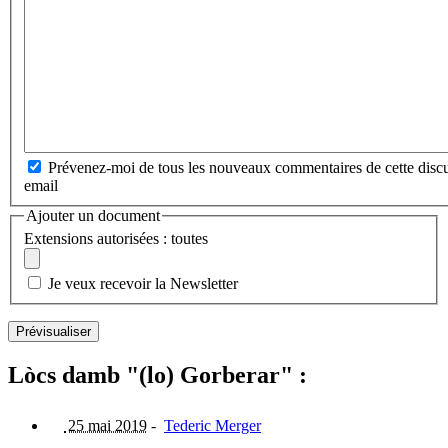
Prévenez-moi de tous les nouveaux commentaires de cette discu
email
Ajouter un document
Extensions autorisées : toutes
Je veux recevoir la Newsletter
Lòcs damb "(lo) Gorberar" :
25 mai 2019
-
Tederic Merger