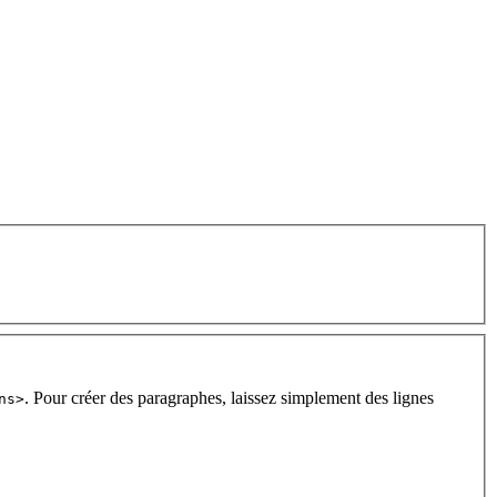
. Pour créer des paragraphes, laissez simplement des lignes
ns>