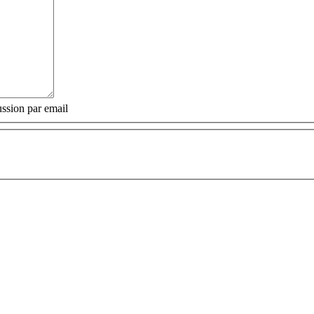
ssion par email