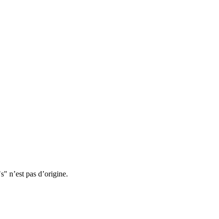
s" n’est pas d’origine.