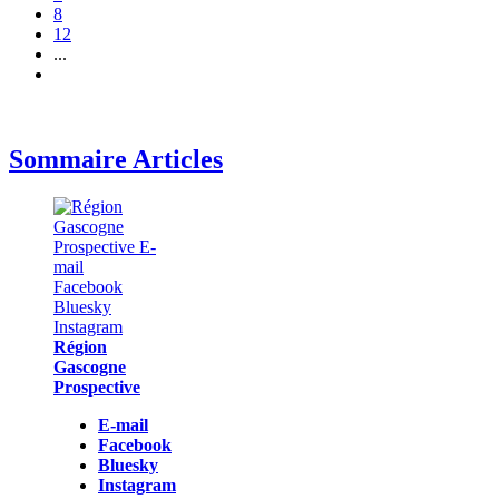
8
12
...
Sommaire Articles
Région
Gascogne
Prospective
E-mail
Facebook
Bluesky
Instagram