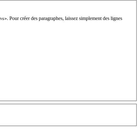
. Pour créer des paragraphes, laissez simplement des lignes
ns>