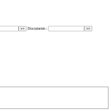
Documents :