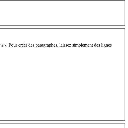
. Pour créer des paragraphes, laissez simplement des lignes
ns>