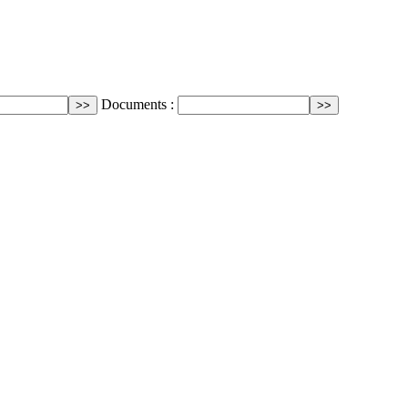
Documents :