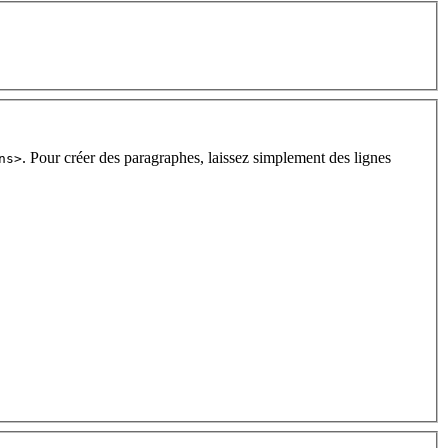
. Pour créer des paragraphes, laissez simplement des lignes
ns>