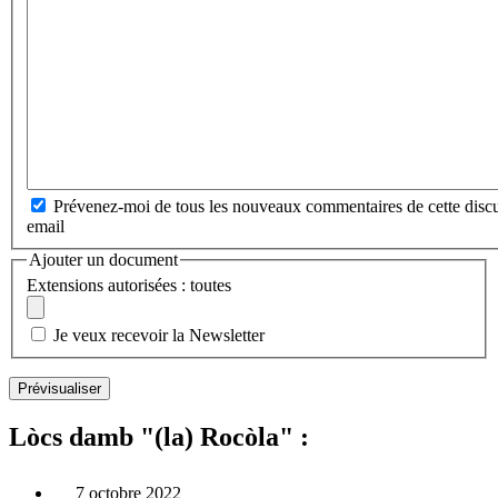
Prévenez-moi de tous les nouveaux commentaires de cette discu
email
Ajouter un document
Extensions autorisées : toutes
Je veux recevoir la Newsletter
Lòcs damb "(la) Rocòla" :
7 octobre 2022