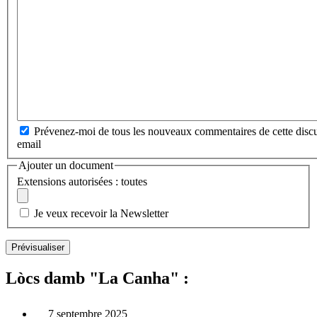
Prévenez-moi de tous les nouveaux commentaires de cette discu
email
Ajouter un document
Extensions autorisées : toutes
Je veux recevoir la Newsletter
Lòcs damb "La Canha" :
7 septembre 2025