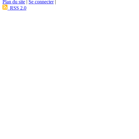
Plan du site
|
Se connecter
|
RSS 2.0