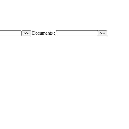
Documents :