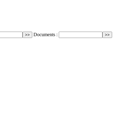
Documents :