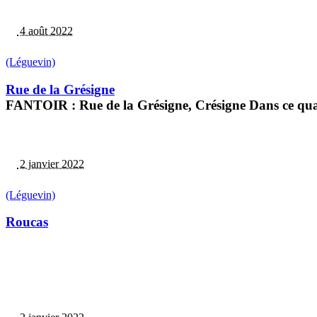
4 août 2022
(Léguevin)
Rue de la Grésigne
FANTOIR : Rue de la Grésigne, Crésigne Dans ce quart
2 janvier 2022
(Léguevin)
Roucas