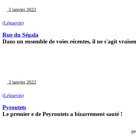
2 janvier 2022
(Léguevin)
Rue du Ségala
Dans un ensemble de voies récentes, il ne s'agit vra
2 janvier 2022
(Léguevin)
Pyroutets
Le premier e de Peyroutets a bizarrement sauté !
pr