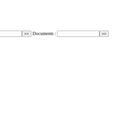
Documents :