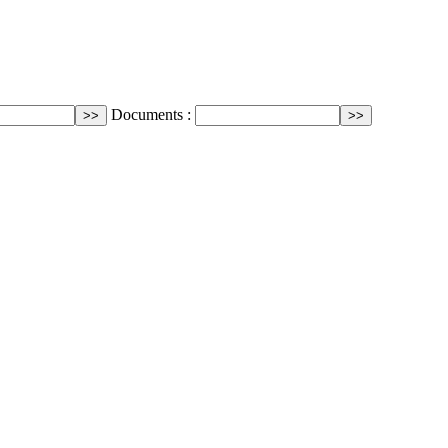
Documents :