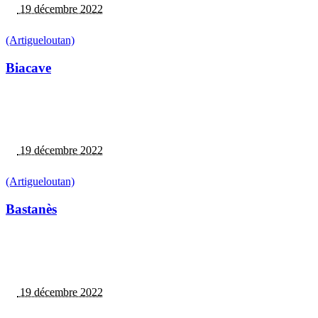
19 décembre 2022
(Artigueloutan)
Biacave
19 décembre 2022
(Artigueloutan)
Bastanès
19 décembre 2022