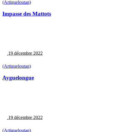
(Artigueloutan)
Impasse des Mattots
19 décembre 2022
(Artigueloutan)
Ayguelongue
19 décembre 2022
(Artigueloutan)