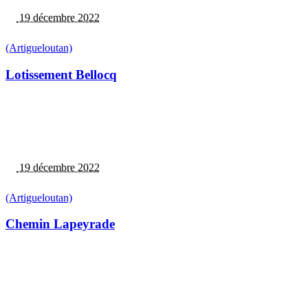
19 décembre 2022
(Artigueloutan)
Lotissement Bellocq
19 décembre 2022
(Artigueloutan)
Chemin Lapeyrade