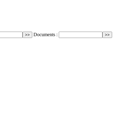
Documents :