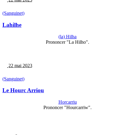
(Sanguinet)
Lahilhe
(la) Hilha
Prononcer "La Hilho".
22 mai 2023
(Sanguinet)
Le Hourc Arriou
Horcarriu
Prononcer "Hourcarriw".