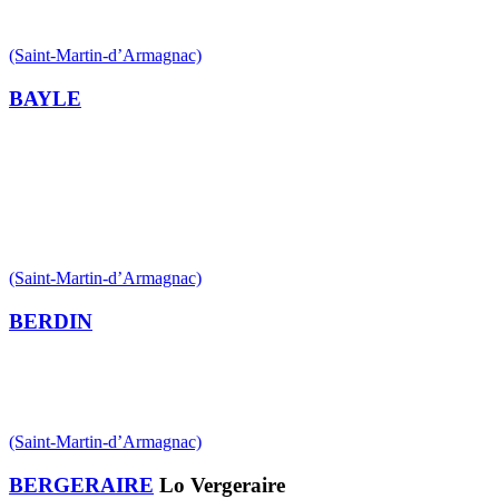
(Saint-Martin-d’Armagnac)
BAYLE
(Saint-Martin-d’Armagnac)
BERDIN
(Saint-Martin-d’Armagnac)
BERGERAIRE
Lo Vergeraire