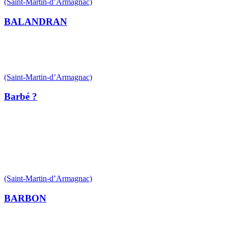
(Saint-Martin-d’Armagnac)
BALANDRAN
(Saint-Martin-d’Armagnac)
Barbé ?
(Saint-Martin-d’Armagnac)
BARBON