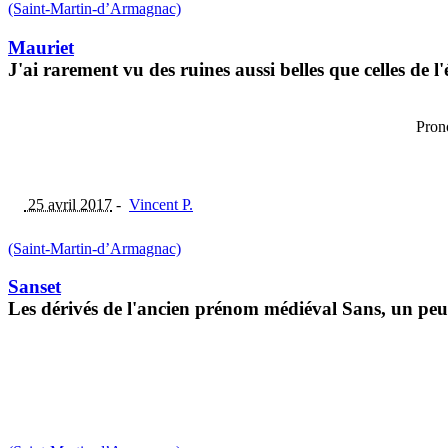
(Saint-Martin-d’Armagnac)
Mauriet
J'ai rarement vu des ruines aussi belles que celles de 
Pron
25 avril 2017
-
Vincent P.
(Saint-Martin-d’Armagnac)
Sanset
Les dérivés de l'ancien prénom médiéval Sans, un peu