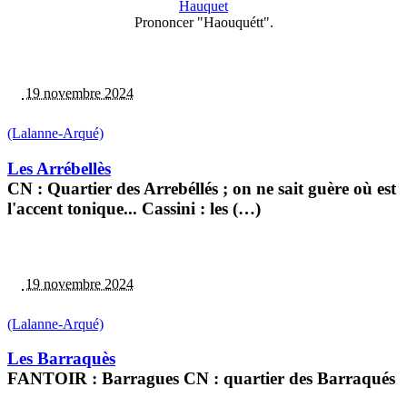
Hauquet
Prononcer "Haouquétt".
19 novembre 2024
(Lalanne-Arqué)
Les Arrébellès
CN : Quartier des Arrebéllés ; on ne sait guère où est
l'accent tonique... Cassini : les (…)
19 novembre 2024
(Lalanne-Arqué)
Les Barraquès
FANTOIR : Barragues CN : quartier des Barraqués