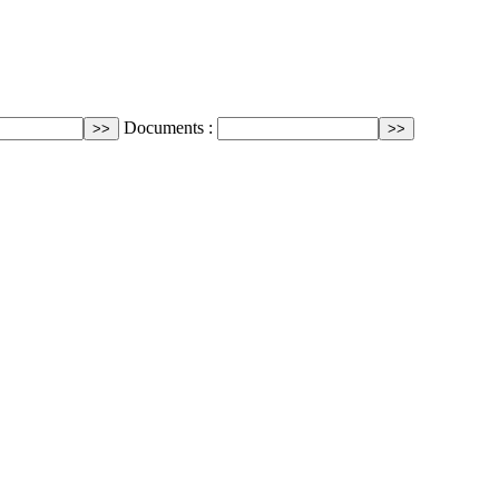
Documents :