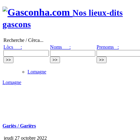
Nos lieux-dits
gascons
Recherche / Cèrca...
Lòcs :
Noms :
Prenoms :
Lomagne
Lomagne
Gariès / Garièrs
jeudi 27 octobre 2022