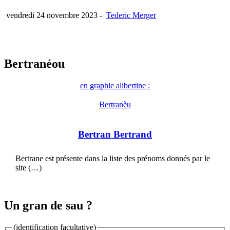
vendredi 24 novembre 2023
-
Tederic Merger
Bertranéou
en graphie alibertine :
Bertranèu
Bertran Bertrand
Bertrane est présente dans la liste des prénoms donnés par le
site (…)
Un gran de sau ?
(identification facultative)