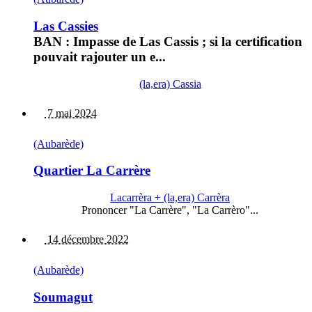
Las Cassies
BAN : Impasse de Las Cassis ; si la certification
pouvait rajouter un e...
(la,era) Cassia
7 mai 2024
(Aubarède)
Quartier La Carrère
Lacarrèra + (la,era) Carrèra
Prononcer "La Carrère", "La Carrèro"...
14 décembre 2022
(Aubarède)
Soumagut