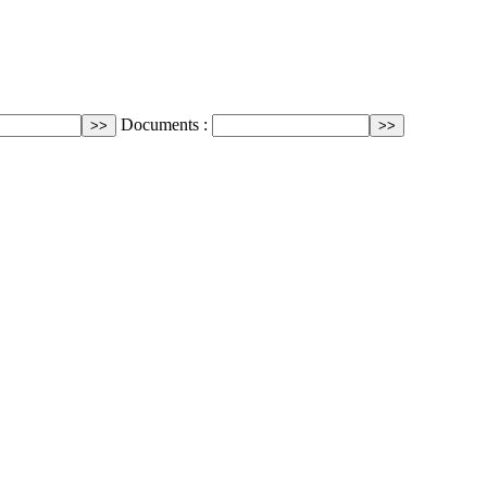
Documents :