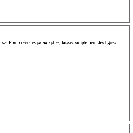
. Pour créer des paragraphes, laissez simplement des lignes
ns>