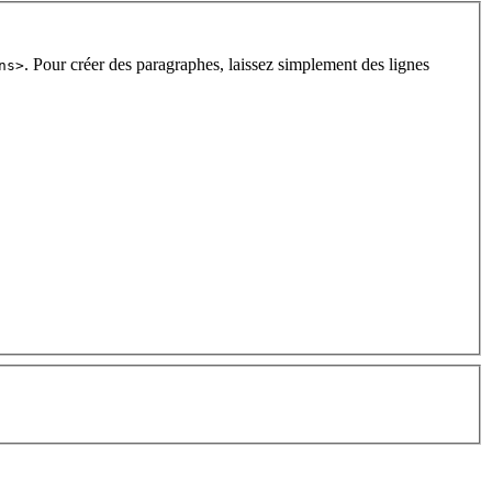
. Pour créer des paragraphes, laissez simplement des lignes
ns>