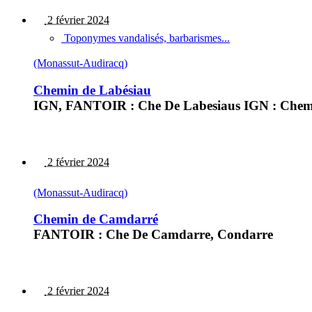
2 février 2024
Toponymes vandalisés, barbarismes...
(Monassut-Audiracq)
Chemin de Labésiau
IGN, FANTOIR : Che De Labesiaus IGN : Chemi
2 février 2024
(Monassut-Audiracq)
Chemin de Camdarré
FANTOIR : Che De Camdarre, Condarre
2 février 2024