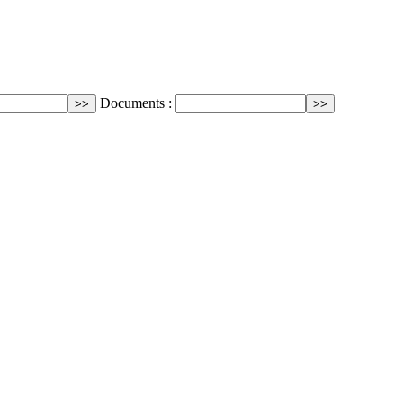
Documents :