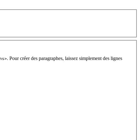
. Pour créer des paragraphes, laissez simplement des lignes
ns>