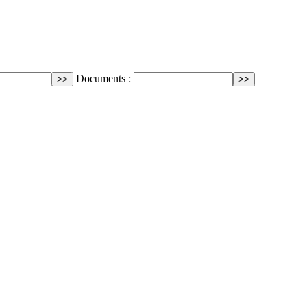
Documents :