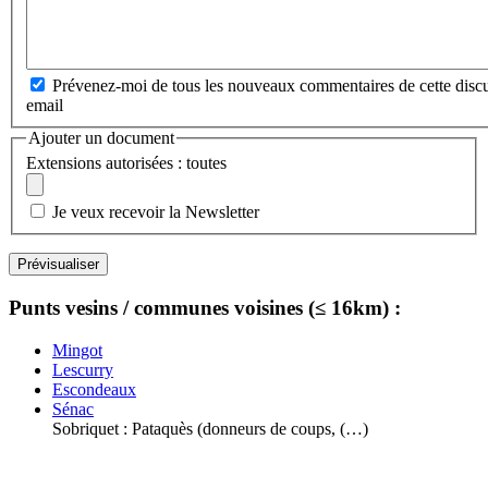
Prévenez-moi de tous les nouveaux commentaires de cette discu
email
Ajouter un document
Extensions autorisées : toutes
Je veux recevoir la Newsletter
Punts vesins / communes voisines (≤ 16km) :
Mingot
Lescurry
Escondeaux
Sénac
Sobriquet : Pataquès (donneurs de coups, (…)