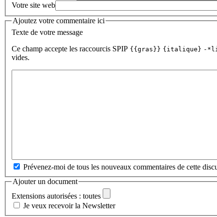
Votre site web
Ajoutez votre commentaire ici
Texte de votre message
Ce champ accepte les raccourcis SPIP
{{gras}}
{italique}
-*l
vides.
Prévenez-moi de tous les nouveaux commentaires de cette discu
Ajouter un document
Extensions autorisées : toutes
Je veux recevoir la Newsletter