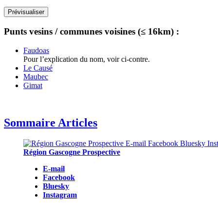
Punts vesins / communes voisines (≤ 16km) :
Faudoas
Pour l’explication du nom, voir ci-contre.
Le Causé
Maubec
Gimat
Sommaire Articles
Région Gascogne Prospective
E-mail
Facebook
Bluesky
Instagram