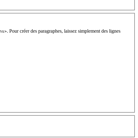
. Pour créer des paragraphes, laissez simplement des lignes
ns>