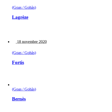
(Goas / Gohàs)
Lagrèze
18 novembre 2020
(Goas / Gohàs)
Fortis
(Goas / Gohàs)
Bernès