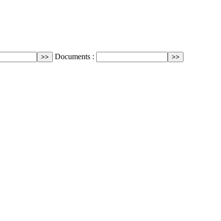
Documents :