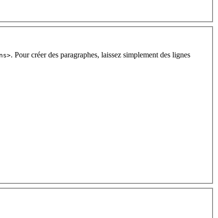
. Pour créer des paragraphes, laissez simplement des lignes
ns>