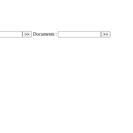
Documents :