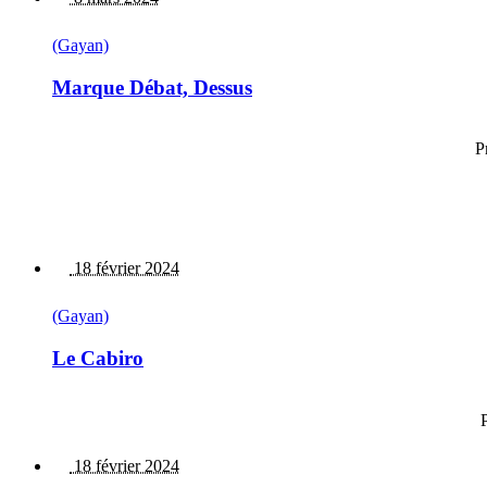
(Gayan)
Marque Débat, Dessus
P
18 février 2024
(Gayan)
Le Cabiro
P
18 février 2024