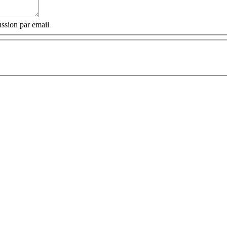
ssion par email