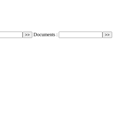
Documents :