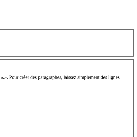
. Pour créer des paragraphes, laissez simplement des lignes
ns>