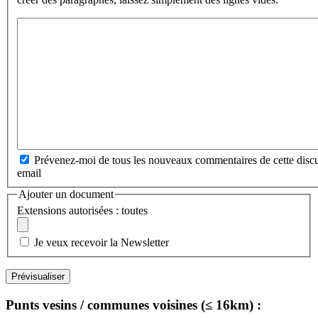
Prévenez-moi de tous les nouveaux commentaires de cette discu
email
Ajouter un document
Extensions autorisées : toutes
Je veux recevoir la Newsletter
Punts vesins / communes voisines (≤ 16km) :