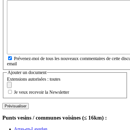
Prévenez-moi de tous les nouveaux commentaires de cette discu
email
Ajouter un document
Extensions autorisées : toutes
Je veux recevoir la Newsletter
Punts vesins / communes voisines (≤ 16km) :
Arras-en-Lavedan