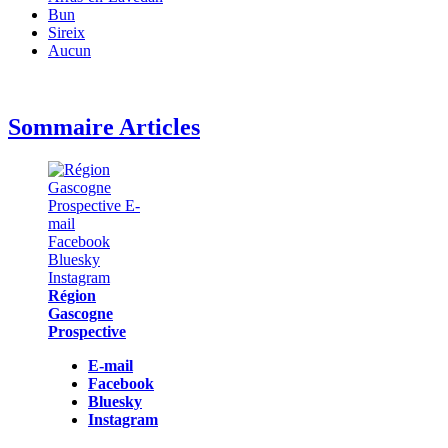
Bun
Sireix
Aucun
Sommaire Articles
Région
Gascogne
Prospective
E-mail
Facebook
Bluesky
Instagram