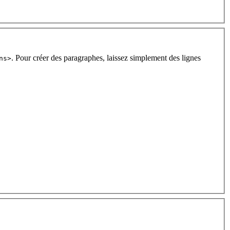
. Pour créer des paragraphes, laissez simplement des lignes
ns>