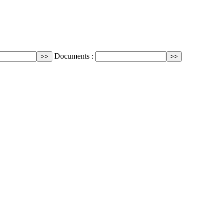
Documents :