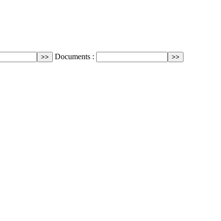
Documents :