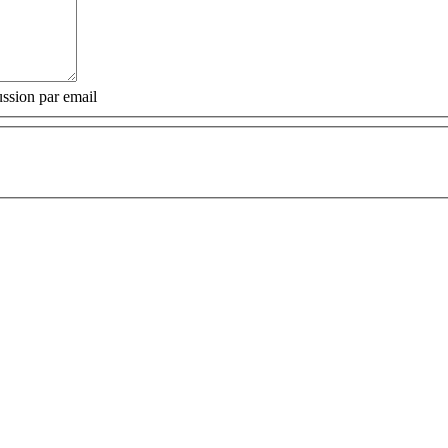
ssion par email