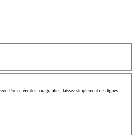
. Pour créer des paragraphes, laissez simplement des lignes
ns>