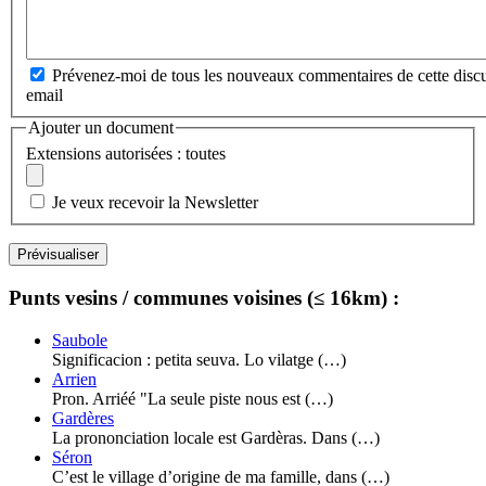
Prévenez-moi de tous les nouveaux commentaires de cette discu
email
Ajouter un document
Extensions autorisées : toutes
Je veux recevoir la Newsletter
Punts vesins / communes voisines (≤ 16km) :
Saubole
Significacion : petita seuva. Lo vilatge (…)
Arrien
Pron. Arriéé "La seule piste nous est (…)
Gardères
La prononciation locale est Gardèras. Dans (…)
Séron
C’est le village d’origine de ma famille, dans (…)