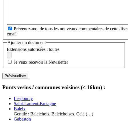
Prévenez-moi de tous les nouveaux commentaires de cette discu
email
Ajouter un document
Extensions autorisées : toutes
Je veux recevoir la Newsletter
Punts vesins / communes voisines (≤ 16km) :
Lespourcy
Saint-Laurent-Bretagne
Baleix
Gentilé : Baleichois, Baleichoises. Cela (…)
Gabaston