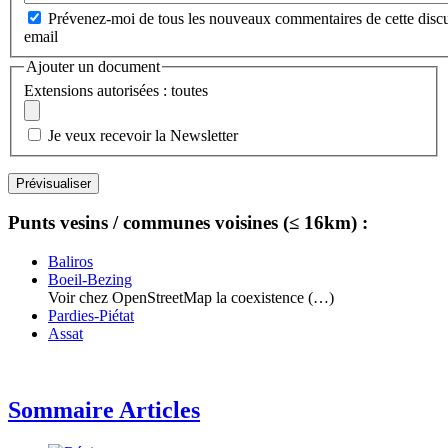
Prévenez-moi de tous les nouveaux commentaires de cette discu
email
Ajouter un document
Extensions autorisées : toutes
Je veux recevoir la Newsletter
Punts vesins / communes voisines (≤ 16km) :
Baliros
Boeil-Bezing
Voir chez OpenStreetMap la coexistence (…)
Pardies-Piétat
Assat
Sommaire Articles