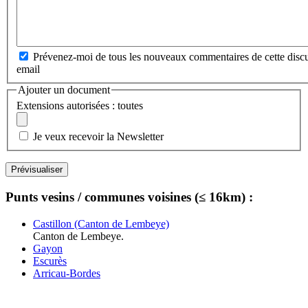
Prévenez-moi de tous les nouveaux commentaires de cette discu
email
Ajouter un document
Extensions autorisées : toutes
Je veux recevoir la Newsletter
Punts vesins / communes voisines (≤ 16km) :
Castillon (Canton de Lembeye)
Canton de Lembeye.
Gayon
Escurès
Arricau-Bordes